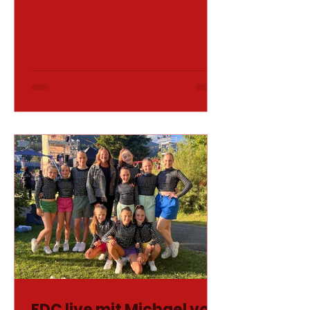
FDC live mit Michael von