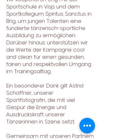
Sportschule in Visp und dem
Sportkollegium Spiritus Sanctus in
Brig, um jungen Talenten eine
fundierte tänzerisch-sportliche
Ausbildung zu ermöglichen.
Darüber hinaus unterstützen wir
die Werte der Kampagne cool
and clean für einen gesunden,
fairen und respektvollen Umgang
im Trainingsalltag.
Ein besonderer Dank gilt Astrid
Schaffner, unserer
Sportfotografin, die mit viel
Gespür die Energie und
Ausdruckskraft unserer
Tänzer:innen in Szene setzt.
Gemeinsam mit unseren Partnern