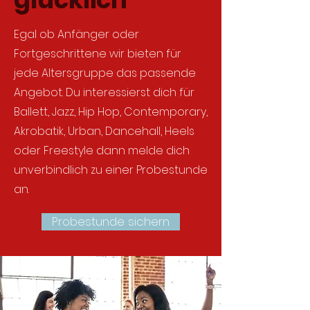
Egal ob Anfänger oder
Fortgeschrittene wir bieten für
jede Altersgruppe das passende
Angebot. Du interessierst dich für
Ballett, Jazz, Hip Hop, Contemporary,
Akrobatik, Urban, Dancehall, Heels
oder Freestyle dann melde dich
unverbindlich zu einer Probestunde
an.
Probestunde sichern