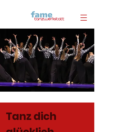
Tanz dich
glücklich