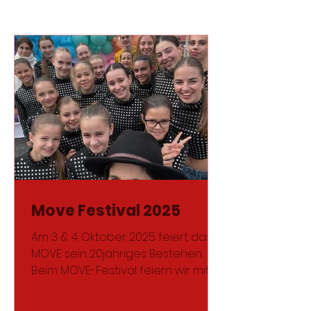
lohnt sich!
Move Festival 2025
Am 3. & 4. Oktober 2025 feiert das
MOVE sein 20jähriges Bestehen.
Beim MOVE-Festival feiern wir mit
und dürfen den ersten Company...