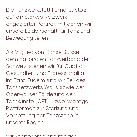
Die Tanzwerkstatt Fame ist stolz
auf ein starkes Netzwerk
engagierter Partner, mit denen wir
unsere Leidenschaft für Tanz und
Bewegung teilen.
Als Mitglied von Danse Suisse,
dem nationalen Tanzverband der
Schweiz, stehen wir für Qualität,
Gesundheit und Professionalität
im Tanz. Zudem sind wir Teil des
Tanznetzwerks Wallis sowie der
Oberwalliser Förderung der
Tanzkünste (OFT) – zwei wichtige
Plattformen zur Stärkung und
Vernetzung der Tanzszene in
unserer Region.
Wir kooperieren eng mit der